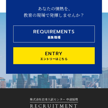
あなたの情熱を、
教育の現場で発揮しませんか？
REQUIREMENTS
募集職種
ENTRY
エントリーはこちら
株式会社日本入試センター 中途採用
RECRUITMENT