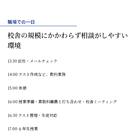
職場での一日
校舎の規模にかかわらず
相談がしやすい
環境
13:30 出社・メールチェック
14:00 テスト作成など、教科業務
15:00 休憩
16:00 授業準備・算数科職員と打ち合わせ・校舎ミーティング
16:30 テスト管理・生徒対応
17:00 ６年生授業