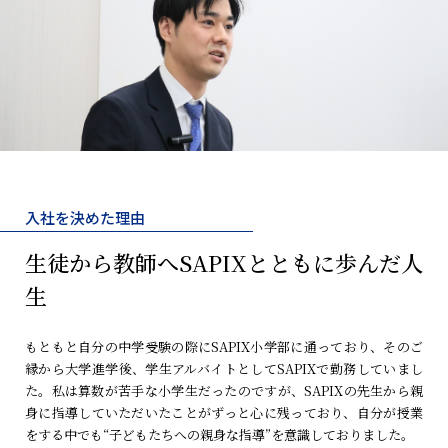
入社を決めた理由
生徒から教師へ
SAPIXとともに
歩んだ人
生
もともと自分の中学受験の際にSAPIX小学部に通っており、そのご
縁から大学進学後、学生アルバイトとしてSAPIXで勤務していまし
た。私は算数が苦手な小学生だったのですが、SAPIXの先生から親
身に指導していただいたことがずっと心に残っており、自分が授業
をする中でも“子どもたちへの親身な指導”を意識しておりました。