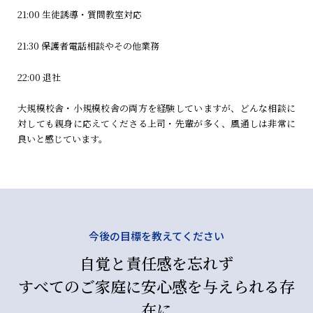
21:00 生徒誘導・質問教室対応
21:30 保護者電話相談やその他業務
22:00 退社
大規模校舎・小規模校舎の両方を経験していますが、どんな相談に
対しても親身に応えてくださる上司・先輩が多く、風通しは非常に
良いと感じています。
今後の目標を教えてください
自覚と責任感を忘れず
すべてのご家庭に安心感を与えられる存
在に