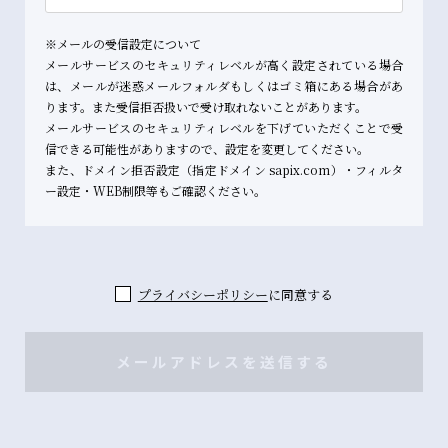
※メールの受信設定について
メールサービスのセキュリティレベルが高く設定されている場合
は、メールが迷惑メールフォルダもしくはゴミ箱にある場合があ
ります。また受信拒否扱いで受け取れないことがあります。
メールサービスのセキュリティレベルを下げていただくことで受
信できる可能性がありますので、設定を変更してください。
また、ドメイン拒否設定（指定ドメイン sapix.com）・フィルタ
ー設定・WEB制限等もご確認ください。
プライバシーポリシー
に同意する
メールアドレスを送信する